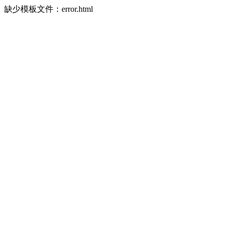
缺少模板文件：error.html