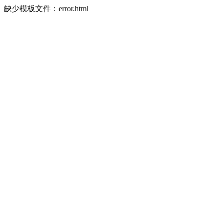
缺少模板文件：error.html